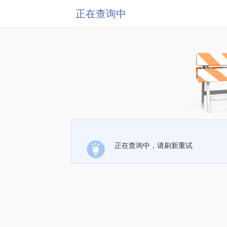
正在查询中
正在查询中，请刷新重试