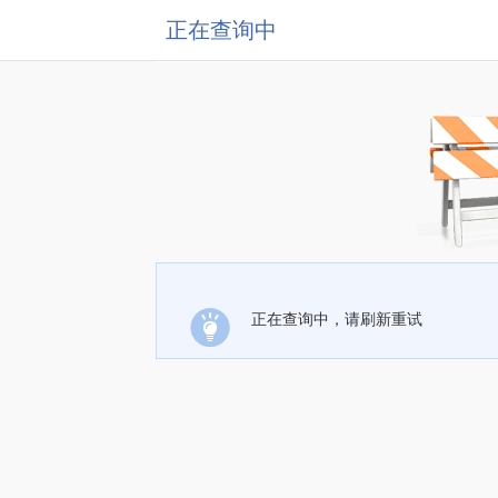
正在查询中
正在查询中，请刷新重试